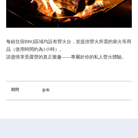
每組住宿BBQ區域均設有營火台，並提供營火所需的柴火等用
品（使用時間約為1小時）。
請盡情享受露營的真正樂趣——專屬於你的私人營火體驗。
期間
全年